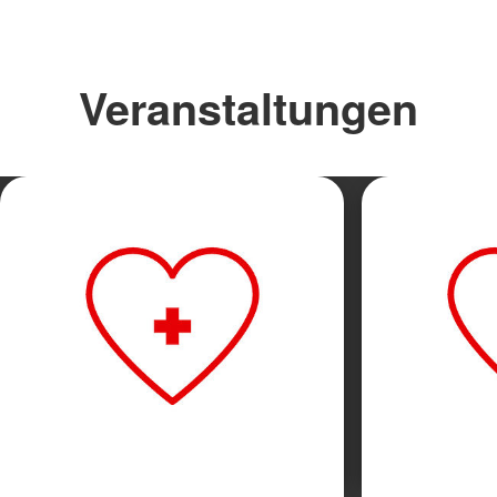
Veranstaltungen