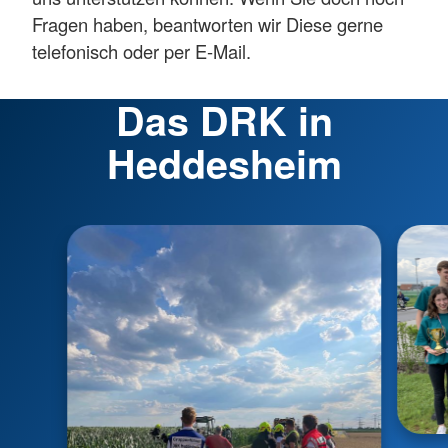
Fragen haben, beantworten wir Diese gerne
telefonisch oder per E-Mail.
Das DRK in
Heddesheim