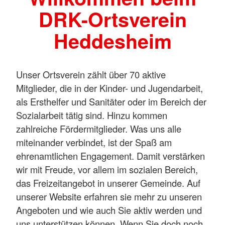
DRK-Ortsverein
Heddesheim
Unser Ortsverein zählt über 70 aktive
Mitglieder, die in der Kinder- und Jugendarbeit,
als Ersthelfer und Sanitäter oder im Bereich der
Sozialarbeit tätig sind. Hinzu kommen
zahlreiche Fördermitglieder. Was uns alle
miteinander verbindet, ist der Spaß am
ehrenamtlichen Engagement. Damit verstärken
wir mit Freude, vor allem im sozialen Bereich,
das Freizeitangebot in unserer Gemeinde. Auf
unserer Website erfahren sie mehr zu unseren
Angeboten und wie auch Sie aktiv werden und
uns unterstützen können. Wenn Sie doch noch