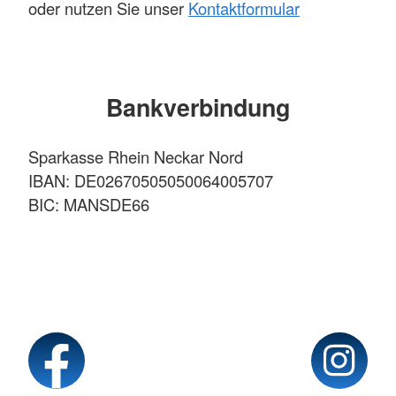
oder nutzen Sie unser
Kontaktformular
Bankverbindung
Sparkasse Rhein Neckar Nord
IBAN: DE02670505050064005707
BIC: MANSDE66