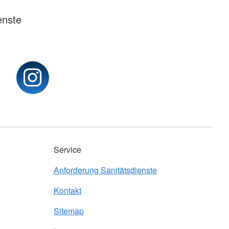
enste
Service
Anforderung Sanitätsdienste
Kontakt
Sitemap