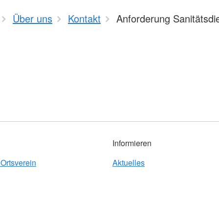
Über uns
Kontakt
Anforderung Sanitätsdi
Informieren
Ortsverein
Aktuelles