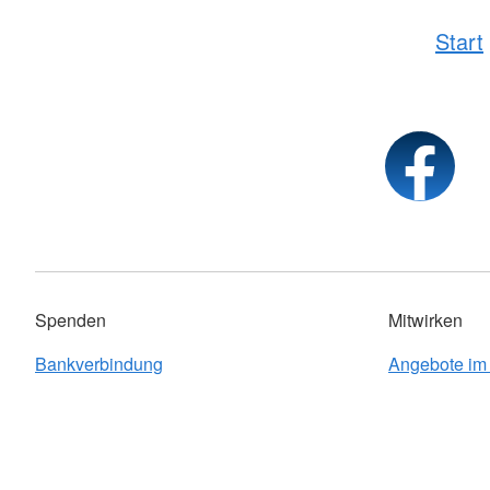
Start
Spenden
Mitwirken
Bankverbindung
Angebote im 