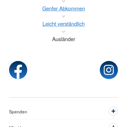
Genfer Abkommen
Leicht verständlich
Ausländer
Spenden