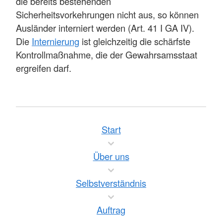
die bereits bestehenden
Sicherheitsvorkehrungen nicht aus, so können
Ausländer interniert werden (Art. 41 I GA IV).
Die
Internierung
ist gleichzeitig die schärfste
Kontrollmaßnahme, die der Gewahrsamsstaat
ergreifen darf.
Start
Über uns
Selbstverständnis
Auftrag