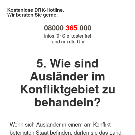
Kostenlose DRK-Hotline.
Wir beraten Sie gerne.
08000
365
000
Infos für Sie kostenfrei
rund um die Uhr
5. Wie sind
Ausländer im
Konfliktgebiet zu
behandeln?
Wenn sich Ausländer in einem am Konflikt
beteiligten Staat befinden, dürfen sie das Land