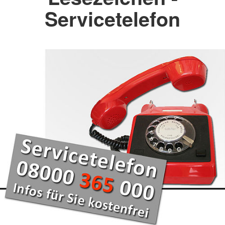
Servicetelefon