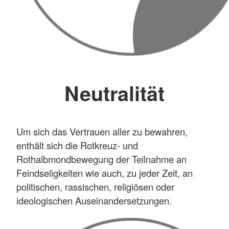
Neutralität
Um sich das Vertrauen aller zu bewahren,
enthält sich die Rotkreuz- und
Rothalbmondbewegung der Teilnahme an
Feindseligkeiten wie auch, zu jeder Zeit, an
politischen, rassischen, religiösen oder
ideologischen Auseinandersetzungen.