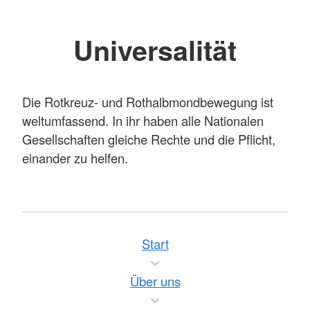
Universalität
Die Rotkreuz- und Rothalbmondbewegung ist
weltumfassend. In ihr haben alle Nationalen
Gesellschaften gleiche Rechte und die Pflicht,
einander zu helfen.
Start
Über uns