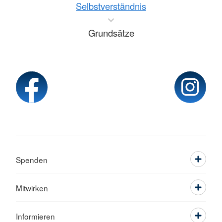
Selbstverständnis
Grundsätze
Spenden
Mitwirken
Informieren