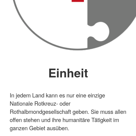
Einheit
In jedem Land kann es nur eine einzige
Nationale Rotkreuz- oder
Rothalbmondgesellschaft geben. Sie muss allen
offen stehen und ihre humanitäre Tätigkeit im
ganzen Gebiet ausüben.