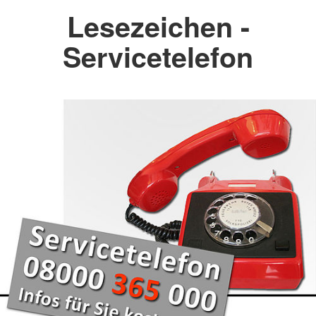
Lesezeichen -
Servicetelefon