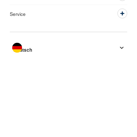
Service
Sprache wechseln zu