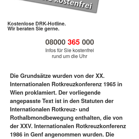
Kostenlose DRK-Hotline.
Wir beraten Sie gerne.
08000
365
000
Infos für Sie kostenfrei
rund um die Uhr
Die Grundsätze wurden von der XX.
Internationalen Rotkreuzkonferenz 1965 in
Wien proklamiert. Der vorliegende
angepasste Text ist in den Statuten der
Internationalen Rotkreuz- und
Rothalbmondbewegung enthalten, die von
der XXV. Internationalen Rotkreuzkonferenz
1986 in Genf angenommen wurden. Die