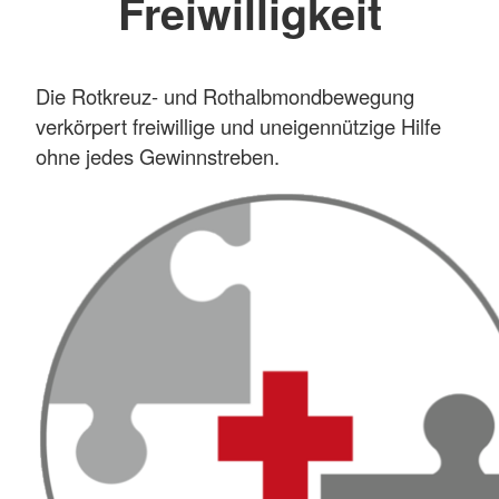
Freiwilligkeit
Die Rotkreuz- und Rothalbmondbewegung
verkörpert freiwillige und uneigennützige Hilfe
ohne jedes Gewinnstreben.