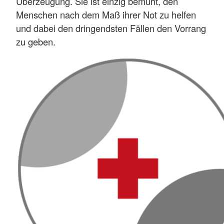
Überzeugung. Sie ist einzig bemüht, den
Menschen nach dem Maß ihrer Not zu helfen
und dabei den dringendsten Fällen den Vorrang
zu geben.