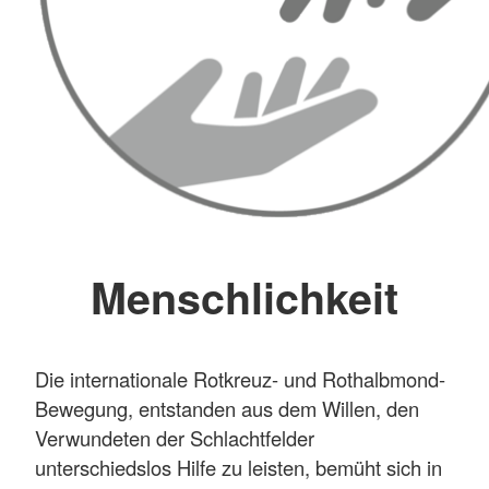
Menschlichkeit
Die internationale Rotkreuz- und Rothalbmond-
Bewegung, entstanden aus dem Willen, den
Verwundeten der Schlachtfelder
unterschiedslos Hilfe zu leisten, bemüht sich in