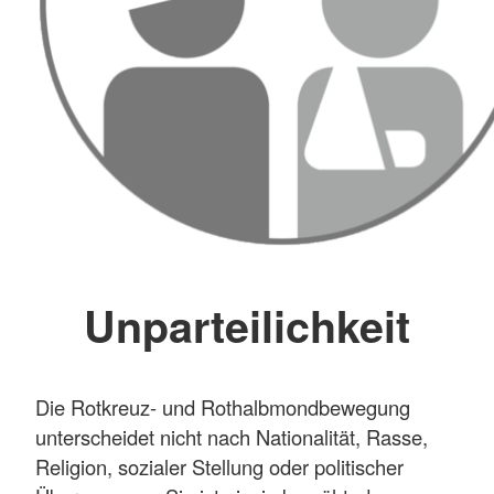
Unparteilichkeit
Die Rotkreuz- und Rothalbmondbewegung
unterscheidet nicht nach Nationalität, Rasse,
Religion, sozialer Stellung oder politischer