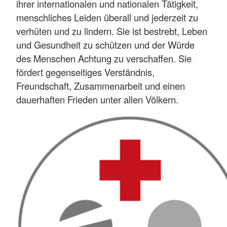
ihrer internationalen und nationalen Tätigkeit,
menschliches Leiden überall und jederzeit zu
verhüten und zu lindern. Sie ist bestrebt, Leben
und Gesundheit zu schützen und der Würde
des Menschen Achtung zu verschaffen. Sie
fördert gegenseitiges Verständnis,
Freundschaft, Zusammenarbeit und einen
dauerhaften Frieden unter allen Völkern.