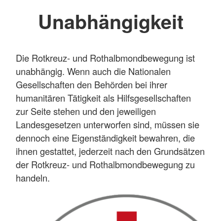
Unabhängigkeit
Die Rotkreuz- und Rothalbmondbewegung ist
unabhängig. Wenn auch die Nationalen
Gesellschaften den Behörden bei ihrer
humanitären Tätigkeit als Hilfsgesellschaften
zur Seite stehen und den jeweiligen
Landesgesetzen unterworfen sind, müssen sie
dennoch eine Eigenständigkeit bewahren, die
ihnen gestattet, jederzeit nach den Grundsätzen
der Rotkreuz- und Rothalbmondbewegung zu
handeln.