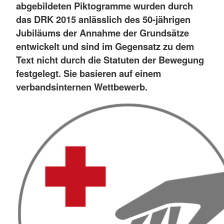
abgebildeten Piktogramme wurden durch
das DRK 2015 anlässlich des 50-jährigen
Jubiläums der Annahme der Grundsätze
entwickelt und sind im Gegensatz zu dem
Text nicht durch die Statuten der Bewegung
festgelegt. Sie basieren auf einem
verbandsinternen Wettbewerb.